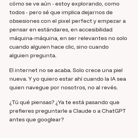
cómo se ve aún - estoy explorando, como
todos - pero sé que implica dejarnos de
obsesiones con el pixel perfect y empezar a
pensar en estándares, en accesibilidad
máquina-máquina, en ser relevantes no solo
cuando alguien hace clic, sino cuando
alguien
pregunta
.
El internet no se acaba. Solo crece una piel
nueva. Y yo quiero estar ahí cuando la IA sea
quien navegue por nosotros, no al revés.
¿Tú qué piensas? ¿Ya te está pasando que
prefieres preguntarle a Claude o a ChatGPT
antes que googlear?