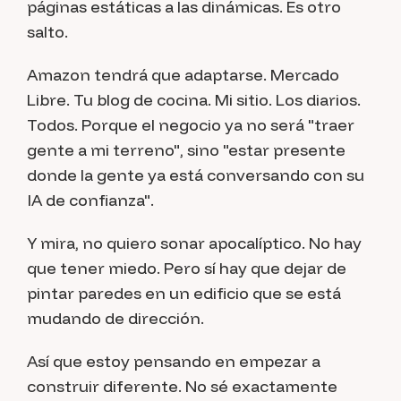
páginas estáticas a las dinámicas. Es otro
salto.
Amazon tendrá que adaptarse. Mercado
Libre. Tu blog de cocina. Mi sitio. Los diarios.
Todos. Porque el negocio ya no será "traer
gente a mi terreno", sino "estar presente
donde la gente ya está conversando con su
IA de confianza".
Y mira, no quiero sonar apocalíptico. No hay
que tener miedo. Pero sí hay que dejar de
pintar paredes en un edificio que se está
mudando de dirección.
Así que estoy pensando en empezar a
construir diferente. No sé exactamente