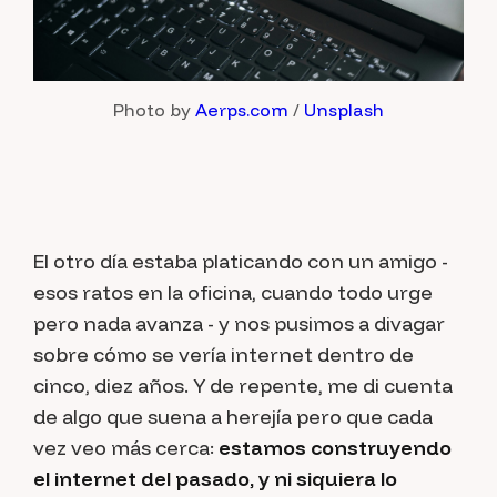
Photo by 
Aerps.com
 / 
Unsplash
El otro día estaba platicando con un amigo -
esos ratos en la oficina, cuando todo urge
pero nada avanza - y nos pusimos a divagar
sobre cómo se vería internet dentro de
cinco, diez años. Y de repente, me di cuenta
de algo que suena a herejía pero que cada
vez veo más cerca:
estamos construyendo
el internet del pasado, y ni siquiera lo