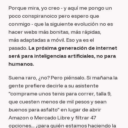
Porque mira, yo creo - y aquí me pongo un
poco conspiranoico pero espero que
conmigo - que la siguiente evolución no es
hacer webs más bonitas, más rápidas,
más
adaptadas a móvil
. Eso ya es el
pasado.
La próxima generación de internet
será para inteligencias artificiales, no para
humanos.
Suena raro, ¿no? Pero piénsalo. Si mañana la
gente prefiere decirle a su asistente
"comprame unos tenis para correr, talla 9,
que cuesten menos de mil pesos y sean
buenos para asfalto" en lugar de abrir
Amazon o Mercado Libre y filtrar 47
opciones... ¿para quién estamos haciendo la