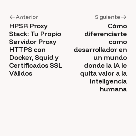
Anterior
Siguiente
HPSR Proxy
Cómo
Stack: Tu Propio
diferenciarte
Servidor Proxy
como
HTTPS con
desarrollador en
Docker, Squid y
un mundo
Certificados SSL
donde la IA le
Válidos
quita valor a la
inteligencia
humana