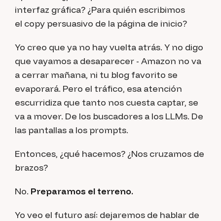
interfaz gráfica? ¿Para quién escribimos
el
copy
persuasivo de la página de inicio?
Yo creo que ya no hay vuelta atrás. Y no digo
que vayamos a desaparecer - Amazon no va
a cerrar mañana, ni tu blog favorito se
evaporará. Pero el tráfico, esa atención
escurridiza que tanto nos cuesta captar, se
va a mover. De los buscadores a los LLMs. De
las pantallas a los prompts.
Entonces, ¿qué hacemos? ¿Nos cruzamos de
brazos?
No.
Preparamos el terreno.
Yo veo el futuro así: dejaremos de hablar de