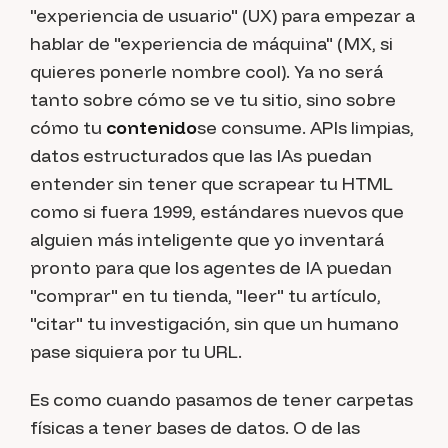
"experiencia de usuario" (UX) para empezar a
hablar de "experiencia de máquina" (MX, si
quieres ponerle nombre cool). Ya no será
tanto sobre cómo se ve tu sitio, sino sobre
cómo tu
contenido
se consume. APIs limpias,
datos estructurados que las IAs puedan
entender sin tener que scrapear tu HTML
como si fuera 1999, estándares nuevos que
alguien más inteligente que yo inventará
pronto para que los agentes de IA puedan
"comprar" en tu tienda, "leer" tu artículo,
"citar" tu investigación, sin que un humano
pase siquiera por tu URL.
Es como cuando pasamos de tener carpetas
físicas a tener bases de datos. O de las