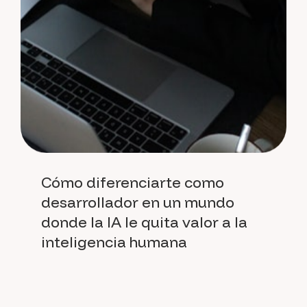
Cómo diferenciarte como
desarrollador en un mundo
donde la IA le quita valor a la
inteligencia humana