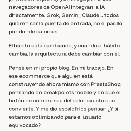
navegadores de OpenAI integran la IA
directamente. Grok, Gemini, Claude... todos
quieren ser la puerta de entrada, no el pasillo
por donde caminas.
El hábito está cambiando, y cuando el hábito
cambia, la arquitectura debe cambiar con él.
Pensé en mi propio blog. En mi trabajo. En
ese ecommerce que alguien está
construyendo ahora mismo con PrestaShop,
pensando en breakpoints mobile y en que el
botón de compra sea del color exacto que
convierte. Y me dio escalofríos pensar:
¿Y si
estamos optimizando para el usuario
equivocado?