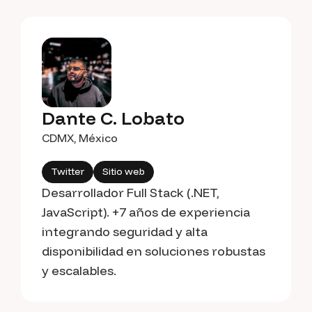
Dante C. Lobato
CDMX, México
Twitter
Sitio web
Desarrollador Full Stack (.NET,
JavaScript). +7 años de experiencia
integrando seguridad y alta
disponibilidad en soluciones robustas
y escalables.