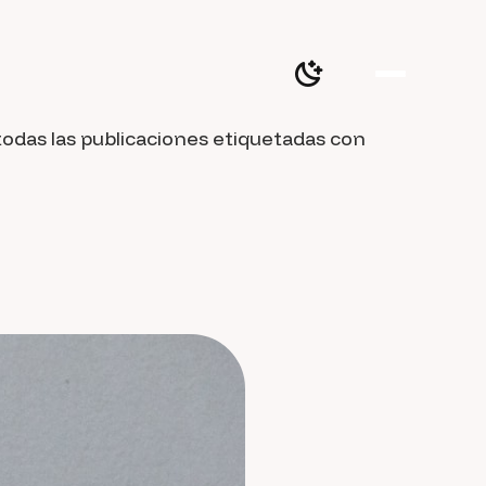
todas las publicaciones etiquetadas con