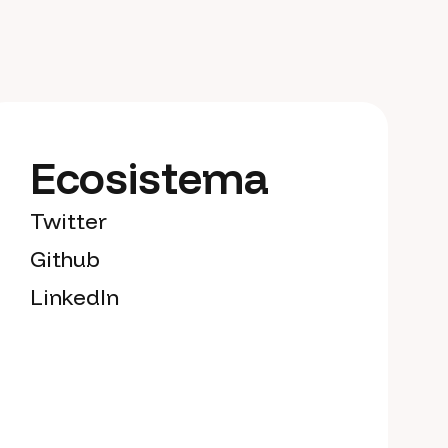
Ecosistema
Twitter
Github
LinkedIn