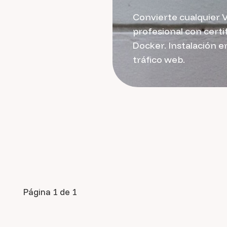
Convierte cualquier 
profesional con certi
Docker. Instalación e
tráfico web.
Página 1 de 1